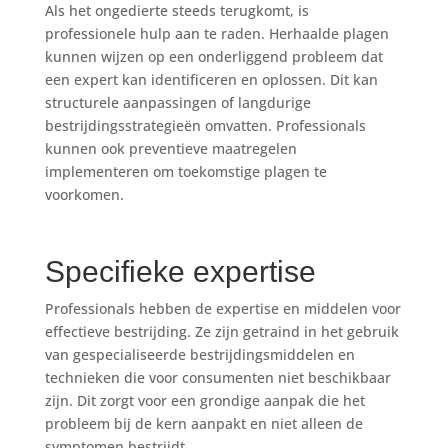
Als het ongedierte steeds terugkomt, is
professionele hulp aan te raden. Herhaalde plagen
kunnen wijzen op een onderliggend probleem dat
een expert kan identificeren en oplossen. Dit kan
structurele aanpassingen of langdurige
bestrijdingsstrategieën omvatten. Professionals
kunnen ook preventieve maatregelen
implementeren om toekomstige plagen te
voorkomen.
Specifieke expertise
Professionals hebben de expertise en middelen voor
effectieve bestrijding. Ze zijn getraind in het gebruik
van gespecialiseerde bestrijdingsmiddelen en
technieken die voor consumenten niet beschikbaar
zijn. Dit zorgt voor een grondige aanpak die het
probleem bij de kern aanpakt en niet alleen de
symptomen bestrijdt.