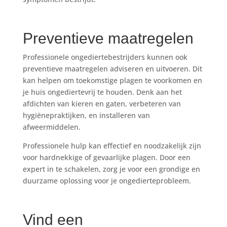
Preventieve maatregelen
Professionele ongediertebestrijders kunnen ook
preventieve maatregelen adviseren en uitvoeren. Dit
kan helpen om toekomstige plagen te voorkomen en
je huis ongediertevrij te houden. Denk aan het
afdichten van kieren en gaten, verbeteren van
hygiënepraktijken, en installeren van
afweermiddelen.
Professionele hulp kan effectief en noodzakelijk zijn
voor hardnekkige of gevaarlijke plagen. Door een
expert in te schakelen, zorg je voor een grondige en
duurzame oplossing voor je ongedierteprobleem.
Vind een