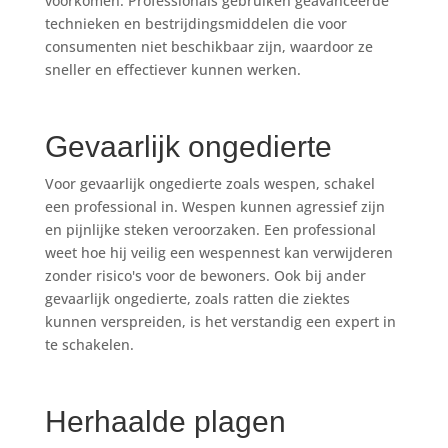
voorkomen. Professionals gebruiken geavanceerde
technieken en bestrijdingsmiddelen die voor
consumenten niet beschikbaar zijn, waardoor ze
sneller en effectiever kunnen werken.
Gevaarlijk ongedierte
Voor gevaarlijk ongedierte zoals wespen, schakel
een professional in. Wespen kunnen agressief zijn
en pijnlijke steken veroorzaken. Een professional
weet hoe hij veilig een wespennest kan verwijderen
zonder risico's voor de bewoners. Ook bij ander
gevaarlijk ongedierte, zoals ratten die ziektes
kunnen verspreiden, is het verstandig een expert in
te schakelen.
Herhaalde plagen