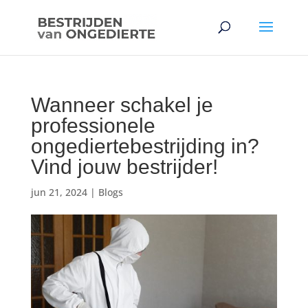
Wanneer schakel je
professionele
ongediertebestrijding in?
Vind jouw bestrijder!
jun 21, 2024
|
Blogs