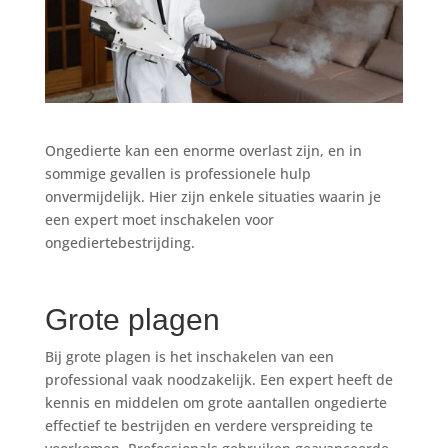
Ongedierte kan een enorme overlast zijn, en in
sommige gevallen is professionele hulp
onvermijdelijk. Hier zijn enkele situaties waarin je
een expert moet inschakelen voor
ongediertebestrijding.
Grote plagen
Bij grote plagen is het inschakelen van een
professional vaak noodzakelijk. Een expert heeft de
kennis en middelen om grote aantallen ongedierte
effectief te bestrijden en verdere verspreiding te