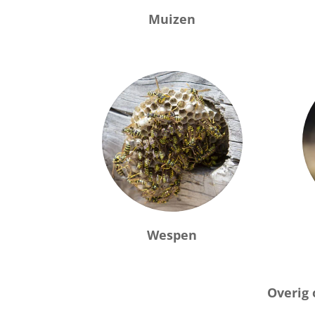
Muizen
Wespen
Overig 