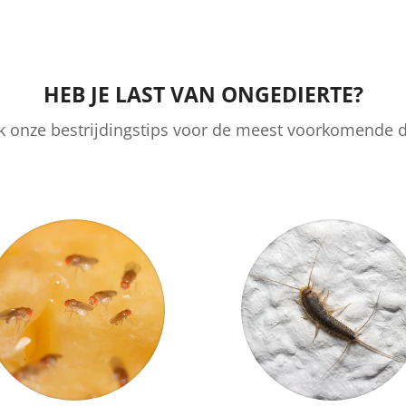
HEB JE LAST VAN ONGEDIERTE?
k onze bestrijdingstips voor de meest voorkomende d