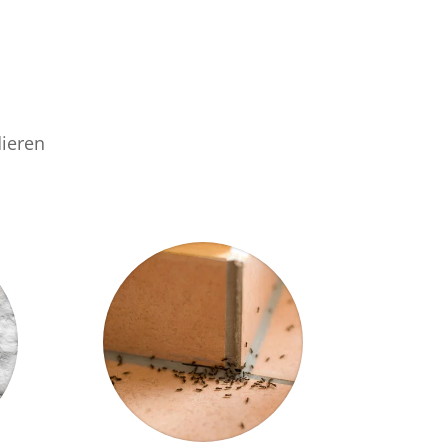
ieren