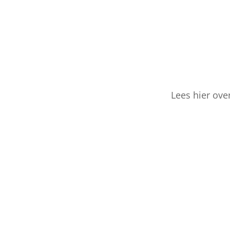
Lees hier ove