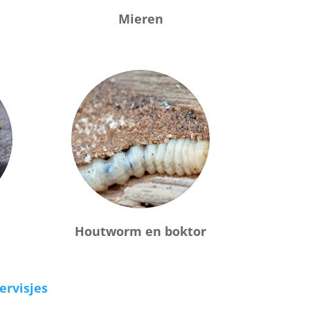
Mieren
Houtworm en boktor
ervisjes