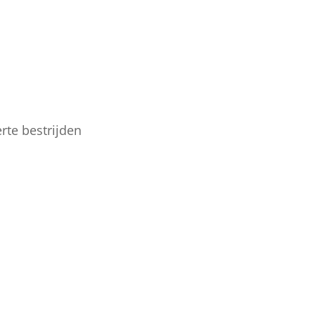
rte bestrijden