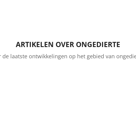
ARTIKELEN OVER ONGEDIERTE
r de laatste ontwikkelingen op het gebied van ongedie