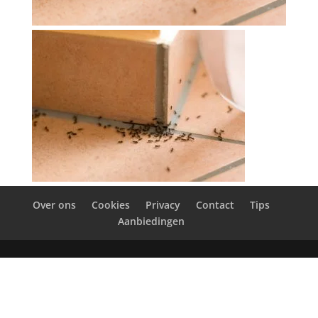
Over ons
Cookies
Privacy
Contact
Tips
Aanbiedingen