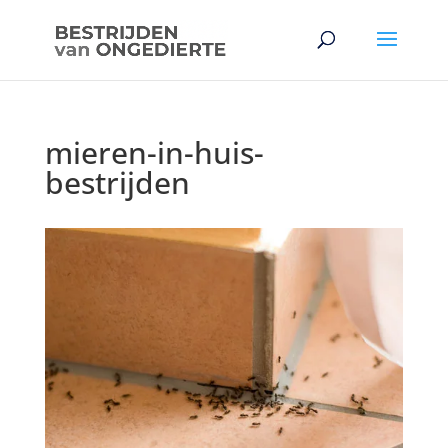
mieren-in-huis-
bestrijden