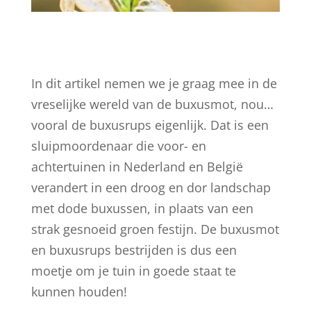
In dit artikel nemen we je graag mee in de
vreselijke wereld van de buxusmot, nou…
vooral de buxusrups eigenlijk. Dat is een
sluipmoordenaar die voor- en
achtertuinen in Nederland en België
verandert in een droog en dor landschap
met dode buxussen, in plaats van een
strak gesnoeid groen festijn. De buxusmot
en buxusrups bestrijden is dus een
moetje om je tuin in goede staat te
kunnen houden!