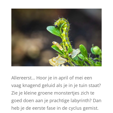
Allereerst… Hoor je in april of mei een
vaag knagend geluid als je in je tuin staat?
Zie je kleine groene monstertjes zich te
goed doen aan je prachtige labyrinth? Dan
heb je de eerste fase in de cyclus gemist.