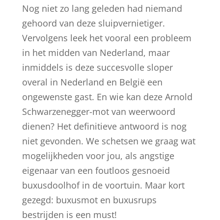
Nog niet zo lang geleden had niemand
gehoord van deze sluipvernietiger.
Vervolgens leek het vooral een probleem
in het midden van Nederland, maar
inmiddels is deze succesvolle sloper
overal in Nederland en België een
ongewenste gast. En wie kan deze Arnold
Schwarzenegger-mot van weerwoord
dienen? Het definitieve antwoord is nog
niet gevonden. We schetsen we graag wat
mogelijkheden voor jou, als angstige
eigenaar van een foutloos gesnoeid
buxusdoolhof in de voortuin. Maar kort
gezegd: buxusmot en buxusrups
bestrijden is een must!