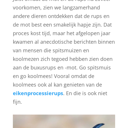
voorkomen, zien we langzamerhand
andere dieren ontdekken dat de rups en
de mot best een smakelijk hapje zijn. Dat
proces kost tijd, maar het afgelopen jaar
kwamen al anecdotische berichten binnen
van mensen die spitsmuizen en
koolmezen zich tegoed hebben zien doen
aan de buxusrups en -mot. Go spitsmuis
en go koolmees! Vooral omdat de
koolmees ook al kan genieten van de
eikenprocessierups
. En die is ook niet
fijn.