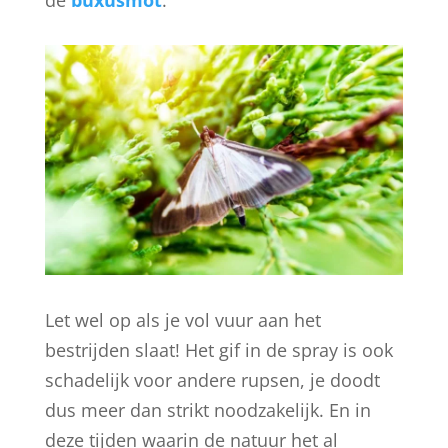
de
buxusmot
.
Let wel op als je vol vuur aan het
bestrijden slaat! Het gif in de spray is ook
schadelijk voor andere rupsen, je doodt
dus meer dan strikt noodzakelijk. En in
deze tijden waarin de natuur het al