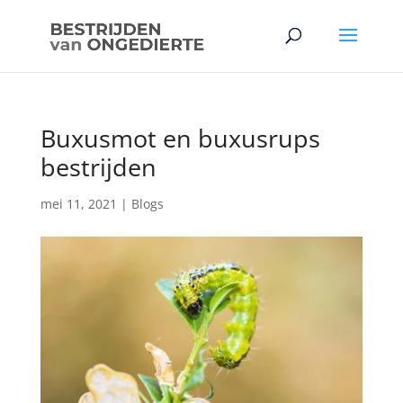
Buxusmot en buxusrups
bestrijden
mei 11, 2021
|
Blogs