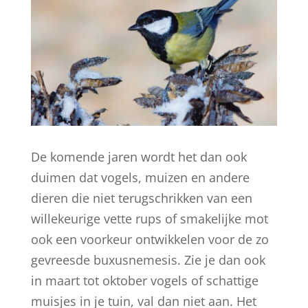
De komende jaren wordt het dan ook
duimen dat vogels, muizen en andere
dieren die niet terugschrikken van een
willekeurige vette rups of smakelijke mot
ook een voorkeur ontwikkelen voor de zo
gevreesde buxusnemesis. Zie je dan ook
in maart tot oktober vogels of schattige
muisjes in je tuin, val dan niet aan. Het