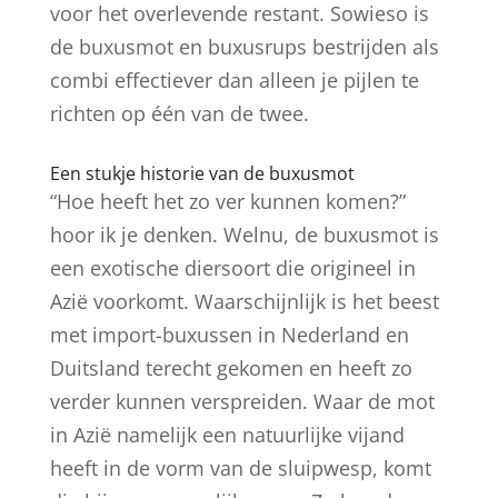
voor het overlevende restant. Sowieso is
de buxusmot en buxusrups bestrijden als
combi effectiever dan alleen je pijlen te
richten op één van de twee.
Een stukje historie van de buxusmot
“Hoe heeft het zo ver kunnen komen?”
hoor ik je denken. Welnu, de buxusmot is
een exotische diersoort die origineel in
Azië voorkomt. Waarschijnlijk is het beest
met import-buxussen in Nederland en
Duitsland terecht gekomen en heeft zo
verder kunnen verspreiden. Waar de mot
in Azië namelijk een natuurlijke vijand
heeft in de vorm van de sluipwesp, komt