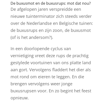
De buxusmot en de buxusrups: mot dat nou?
De afgelopen jaren verspreidde een
nieuwe tuinterminator zich steeds verder
over de Nederlandse en Belgische tuinen:
de buxusrups en zijn zoon, de buxusmot
(of is het andersom?).
In een doorlopende cyclus van
vernietiging vreet deze rups de prachtig
gestylede voortuinen van ons platte land
aan gort. Vervolgens fladdert het dier als
mot rond om eieren te leggen. En die
brengen vervolgens weer jonge
buxusrupsen voor. En zo begint het feest
opnieuw.