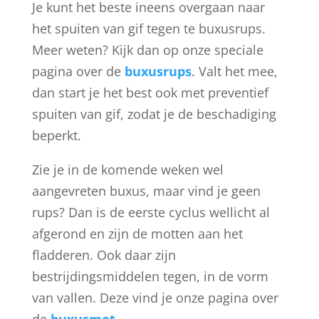
Je kunt het beste ineens overgaan naar
het spuiten van gif tegen te buxusrups.
Meer weten? Kijk dan op onze speciale
pagina over de
buxusrups
. Valt het mee,
dan start je het best ook met preventief
spuiten van gif, zodat je de beschadiging
beperkt.
Zie je in de komende weken wel
aangevreten buxus, maar vind je geen
rups? Dan is de eerste cyclus wellicht al
afgerond en zijn de motten aan het
fladderen. Ook daar zijn
bestrijdingsmiddelen tegen, in de vorm
van vallen. Deze vind je onze pagina over