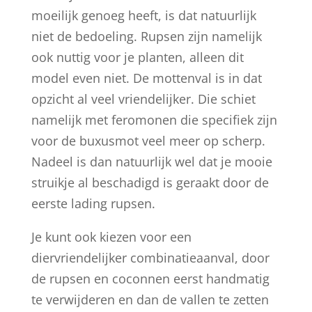
moeilijk genoeg heeft, is dat natuurlijk
niet de bedoeling. Rupsen zijn namelijk
ook nuttig voor je planten, alleen dit
model even niet. De mottenval is in dat
opzicht al veel vriendelijker. Die schiet
namelijk met feromonen die specifiek zijn
voor de buxusmot veel meer op scherp.
Nadeel is dan natuurlijk wel dat je mooie
struikje al beschadigd is geraakt door de
eerste lading rupsen.
Je kunt ook kiezen voor een
diervriendelijker combinatieaanval, door
de rupsen en coconnen eerst handmatig
te verwijderen en dan de vallen te zetten